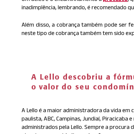
inadimplência, lembrando, é recomendado qu
Além disso, a cobrança também pode ser fe
neste tipo de cobrança também tem sido exp
A Lello é a maior administradora da vida em 
paulista, ABC, Campinas, Jundiaí, Piracicaba 
administrados pela Lello. Sempre a procura d