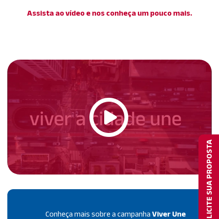
Assista ao vídeo e nos conheça um pouco mais.
SOLICITE SUA PROPOSTA
Conheça mais sobre a campanha
Viver Une