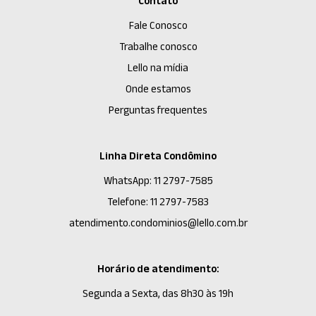
Contato
Fale Conosco
Trabalhe conosco
Lello na mídia
Onde estamos
Perguntas frequentes
Linha Direta Condômino
WhatsApp: 11 2797-7585
Telefone: 11 2797-7583
atendimento.condominios@lello.com.br
Horário de atendimento:
Segunda a Sexta, das 8h30 às 19h