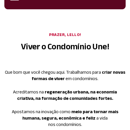
PRAZER, LELLO!
Viver o Condomínio Une!
Que bom que você chegou aqui. Trabalhamos para
criar novas
formas de viver
em condomínios.
Acreditamos na
regeneração urbana, na economia
criativa, na formação de comunidades fortes.
Apostamos na inovação como
meio para tornar mais
humana, segura, econômica e feliz
a vida
nos condomínios.