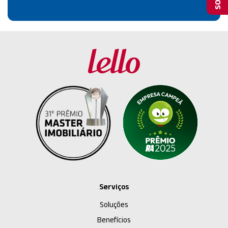
Serviços
Soluções
Benefícios