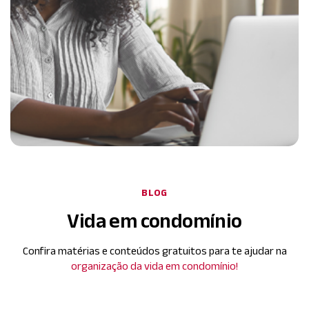
BLOG
Vida em condomínio
Confira matérias e conteúdos gratuitos para te ajudar na
organização da vida em condomínio!