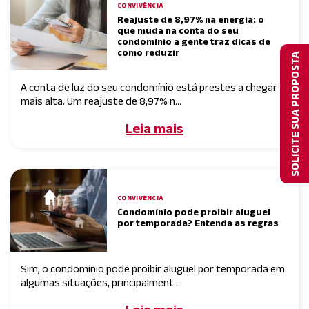
CONVIVÊNCIA
Reajuste de 8,97% na energia: o
que muda na conta do seu
condomínio a gente traz dicas de
como reduzir
SOLICITE SUA PROPOSTA
A conta de luz do seu condomínio está prestes a chegar
mais alta. Um reajuste de 8,97% n...
Leia mais
CONVIVÊNCIA
Condomínio pode proibir aluguel
por temporada? Entenda as regras
Sim, o condomínio pode proibir aluguel por temporada em
algumas situações, principalment...