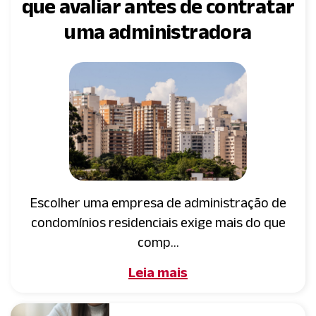
que avaliar antes de contratar
uma administradora
Escolher uma empresa de administração de
condomínios residenciais exige mais do que
comp...
Leia mais