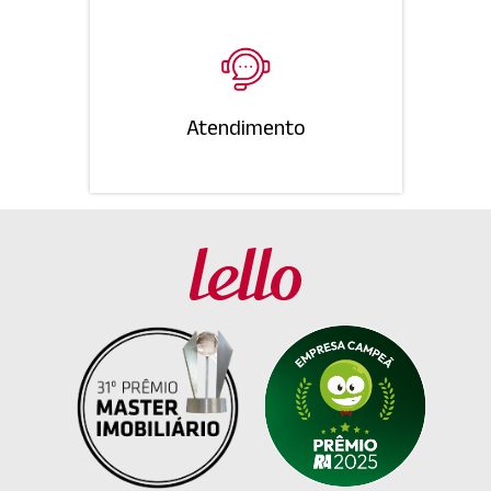
Atendimento