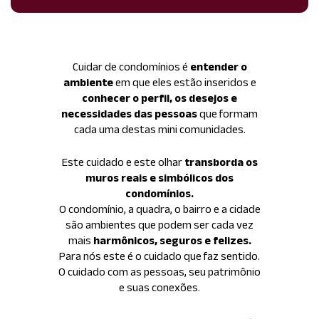
Cuidar de condomínios é
entender o
ambiente
em que eles estão inseridos e
conhecer o perfil, os desejos e
necessidades das pessoas
que formam
cada uma destas mini comunidades.
Este cuidado e este olhar
transborda os
muros reais e simbólicos dos
condomínios.
O condomínio, a quadra, o bairro e a cidade
são ambientes que podem ser cada vez
mais
harmônicos, seguros e felizes.
Para nós este é o cuidado que faz sentido.
O cuidado com as pessoas, seu patrimônio
e suas conexões.