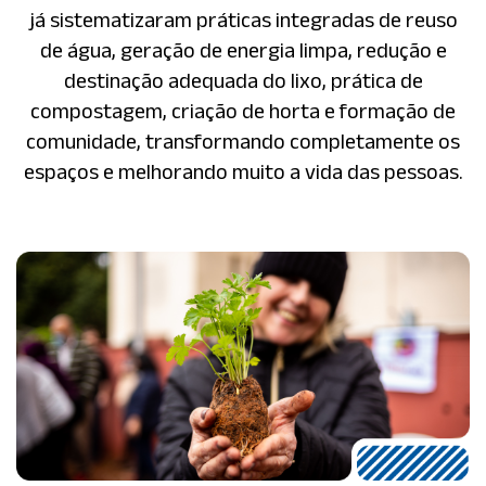
já sistematizaram práticas integradas de reuso
de água, geração de energia limpa, redução e
destinação adequada do lixo, prática de
compostagem, criação de horta e formação de
comunidade, transformando completamente os
espaços e melhorando muito a vida das pessoas.