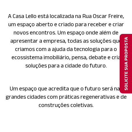
A Casa Lello está localizada na Rua Oscar Freire,
um espaço aberto e criado para receber e criar
novos encontros. Um espaço onde além de
SOLICITE SUA PROPOSTA
apresentar a empresa, todas as soluções que
criamos com a ajuda da tecnologia para o
ecossistema imobiliário, pensa, debate e cria
soluções para a cidade do futuro.
Um espaço que acredita que o futuro será nas
grandes cidades com práticas regenerativas e de
construções coletivas.
Conheça a casa Lello aqui