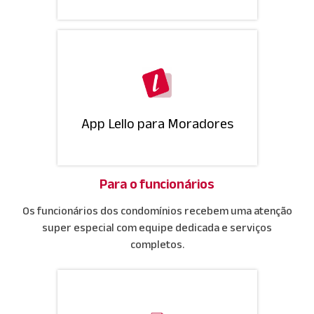
App Lello para Moradores
Para o funcionários
Os funcionários dos condomínios recebem uma atenção
super especial com equipe dedicada e serviços
completos.