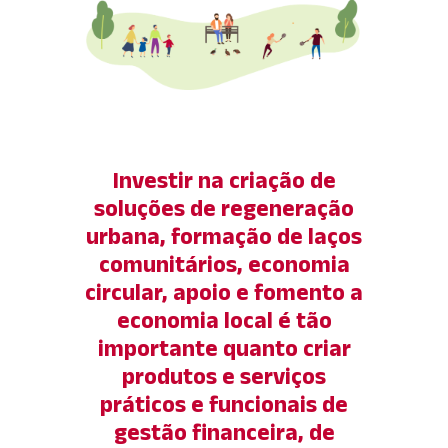
Investir na criação de
soluções de regeneração
urbana, formação de laços
comunitários, economia
circular, apoio e fomento a
economia local
é tão
importante quanto
criar
produtos e serviços
práticos e funcionais de
gestão financeira, de