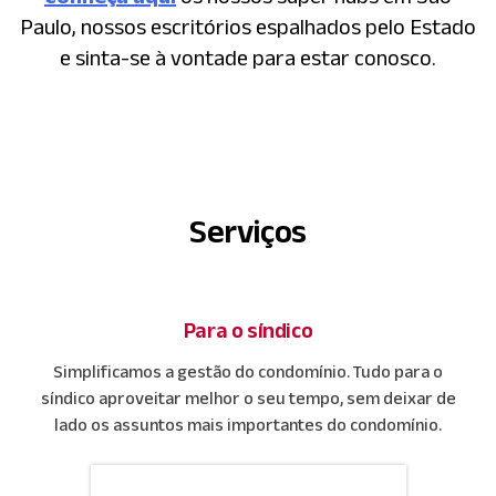
Paulo, nossos escritórios espalhados pelo Estado
e sinta-se à vontade para estar conosco.
Serviços
Para o síndico
Simplificamos a gestão do condomínio. Tudo para o
síndico aproveitar melhor o seu tempo, sem deixar de
lado os assuntos mais importantes do condomínio.