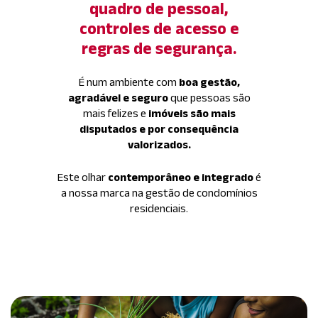
quadro de pessoal,
controles de acesso e
regras de segurança.
É num ambiente com
boa gestão,
agradável e seguro
que pessoas são
mais felizes e
imóveis são mais
disputados e por consequência
valorizados.
Este olhar
contemporâneo e integrado
é
a nossa marca na gestão de condomínios
residenciais.