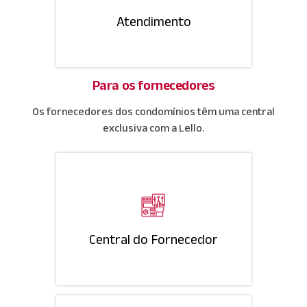
Atendimento
Para os fornecedores
Os fornecedores dos condomínios têm uma central
exclusiva com a Lello.
Central do Fornecedor