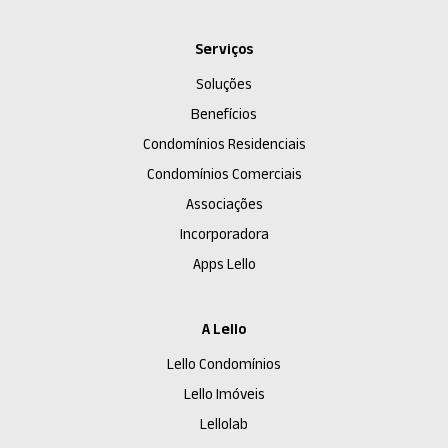
Serviços
Soluções
Benefícios
Condomínios Residenciais
Condomínios Comerciais
Associações
Incorporadora
Apps Lello
A Lello
Lello Condomínios
Lello Imóveis
Lellolab