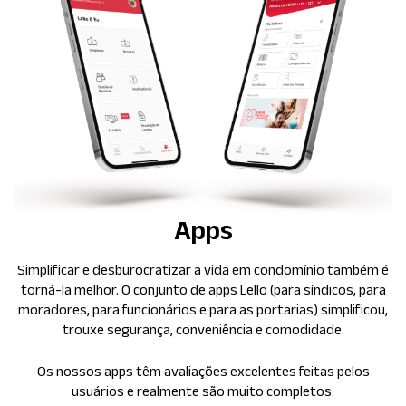
Apps
Simplificar e desburocratizar a vida em condomínio também é
torná-la melhor. O conjunto de apps Lello (para síndicos, para
moradores, para funcionários e para as portarias) simplificou,
trouxe segurança, conveniência e comodidade.
Os nossos apps têm avaliações excelentes feitas pelos
usuários e realmente são muito completos.