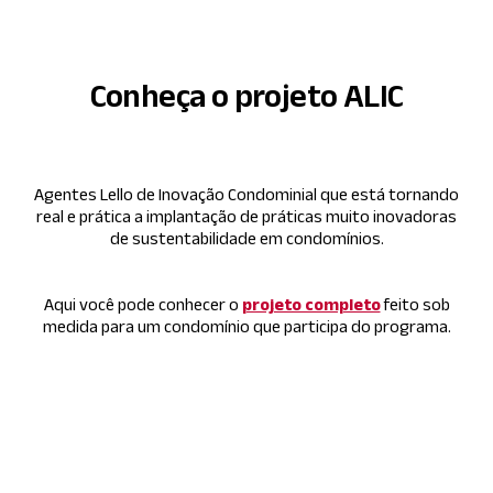
Conheça o projeto ALIC
Agentes Lello de Inovação Condominial que está tornando
real e prática a implantação de práticas muito inovadoras
de sustentabilidade em condomínios.
Aqui você pode conhecer o
projeto completo
feito sob
medida para um condomínio que participa do programa.