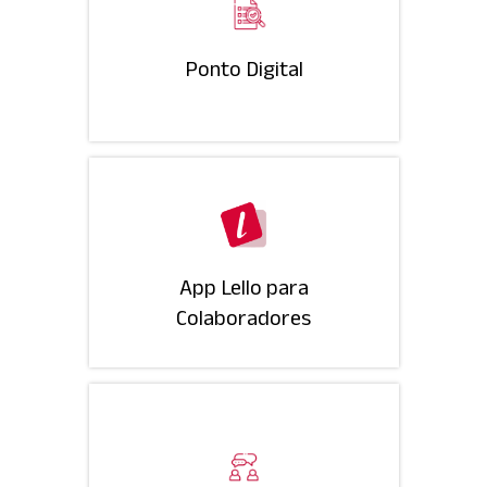
Ponto Digital
App Lello para
Colaboradores