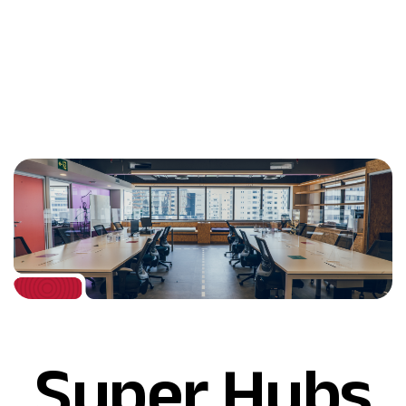
Super Hubs