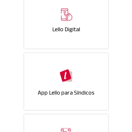
Lello Digital
App Lello para Síndicos