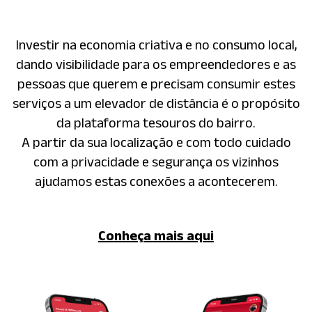
Investir na economia criativa e no consumo local,
dando visibilidade para os empreendedores e as
pessoas que querem e precisam consumir estes
serviços a um elevador de distância é o propósito
da plataforma tesouros do bairro.
A partir da sua localização e com todo cuidado
com a privacidade e segurança os vizinhos
ajudamos estas conexões a acontecerem.
Conheça mais aqui