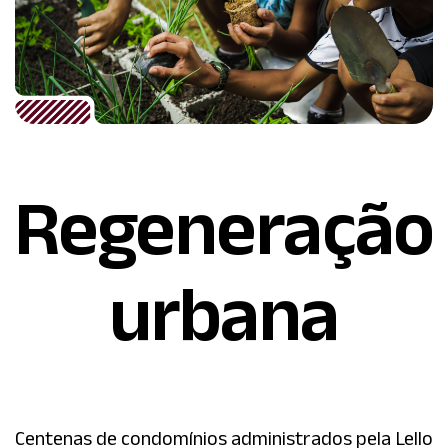
Regeneração
urbana
Centenas de condomínios administrados pela Lello