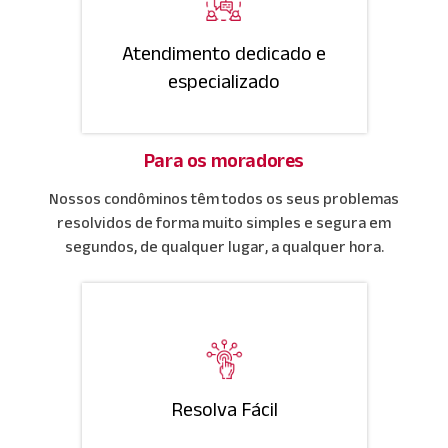
Atendimento dedicado e
especializado
Para os moradores
Nossos condôminos têm todos os seus problemas
resolvidos de forma muito simples e segura em
segundos, de qualquer lugar, a qualquer hora.
Resolva Fácil