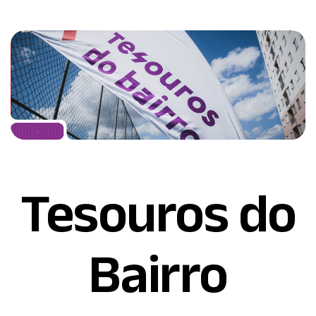
Tesouros do
Bairro