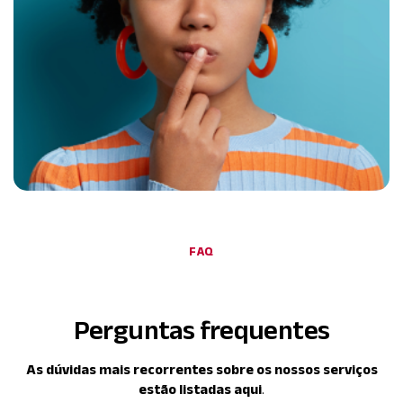
FAQ
Perguntas frequentes
As dúvidas mais recorrentes sobre os nossos serviços
estão listadas aqui
.