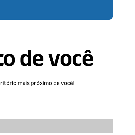
to de você
ritório mais próximo de você!