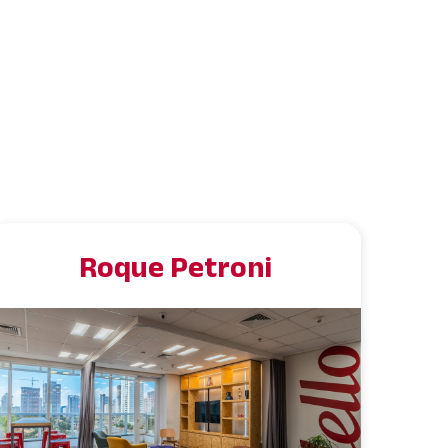
Roque Petroni