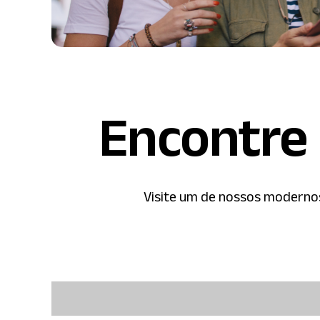
Encontre 
Visite um de nossos modernos