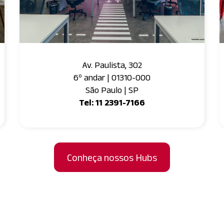
Av. Paulista, 302
6º andar | 01310-000
São Paulo | SP
Tel: 11 2391-7166
Conheça nossos Hubs