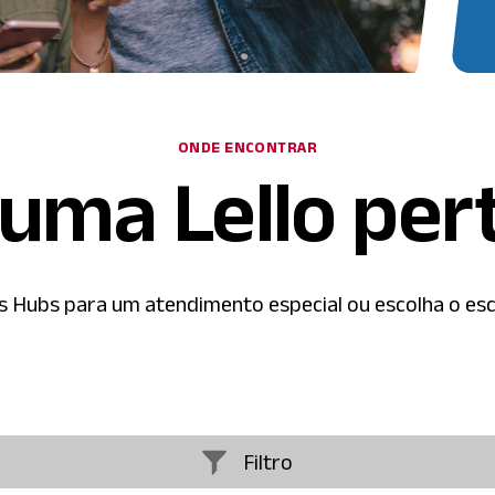
ONDE ENCONTRAR
uma Lello per
 Hubs para um atendimento especial ou escolha o esc
Filtro