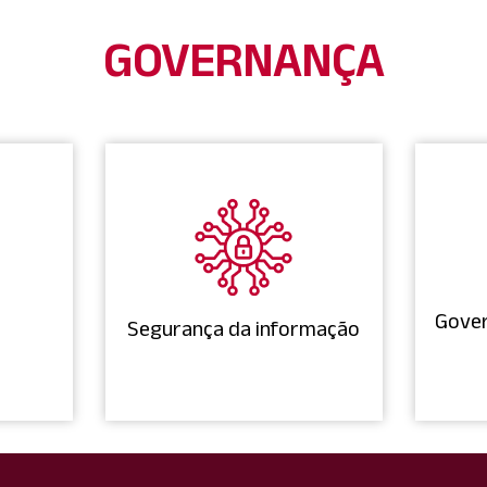
GOVERNANÇA
Gover
Segurança da informação