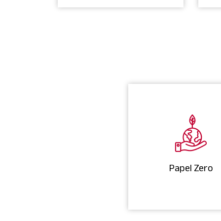
Papel Zero