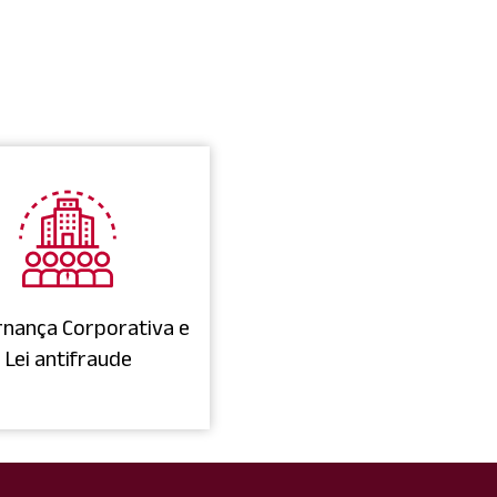
nança Corporativa e
Lei antifraude