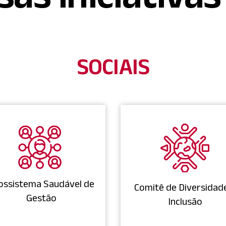
SOCIAIS
ossistema Saudável de
Comitê de Diversidad
Gestão
Inclusão