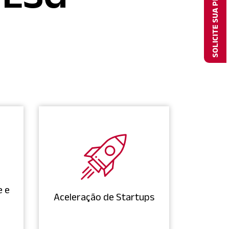
SOLICITE SUA PROPOSTA
e e
Aceleração de Startups