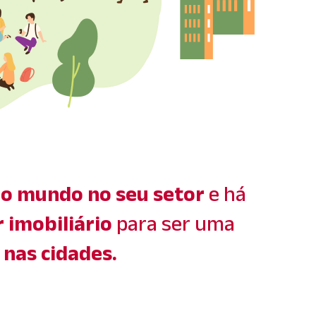
o mundo no seu setor
e há
 imobiliário
para ser uma
 nas cidades.