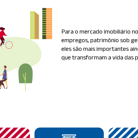
Para o mercado imobiliário n
empregos, patrimônio sob ge
eles são mais importantes a
que transformam a vida das 