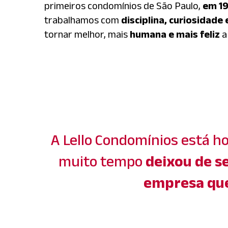
primeiros condomínios de São Paulo,
em 1
trabalhamos com
disciplina, curiosidade
tornar melhor, mais
humana e mais feliz
a
A Lello Condomínios está ho
muito tempo
deixou de s
empresa que 