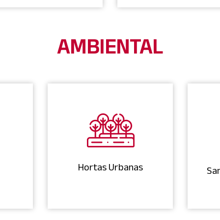
AMBIENTAL
Hortas Urbanas
Sa