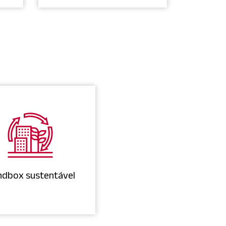
ndbox sustentável