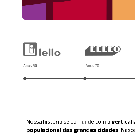
Nossa história se confunde com a
vertical
populacional das grandes cidades
. Nasc