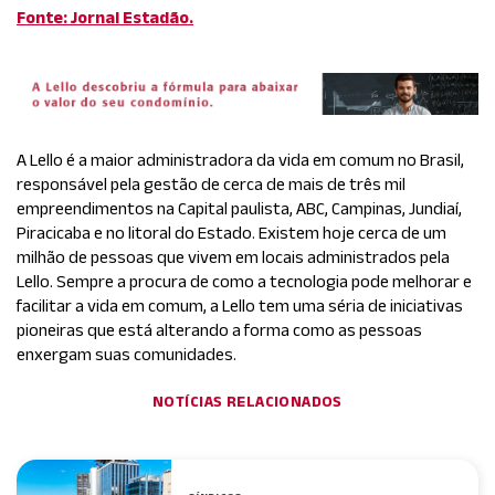
Fonte: Jornal Estadão.
A Lello é a maior administradora da vida em comum no Brasil,
responsável pela gestão de cerca de mais de três mil
empreendimentos na Capital paulista, ABC, Campinas, Jundiaí,
Piracicaba e no litoral do Estado. Existem hoje cerca de um
milhão de pessoas que vivem em locais administrados pela
Lello. Sempre a procura de como a tecnologia pode melhorar e
facilitar a vida em comum, a Lello tem uma séria de iniciativas
pioneiras que está alterando a forma como as pessoas
enxergam suas comunidades.
NOTÍCIAS RELACIONADOS