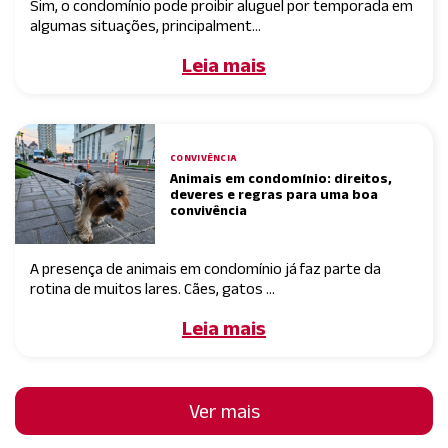
Sim, o condomínio pode proibir aluguel por temporada em
algumas situações, principalment...
Leia mais
CONVIVÊNCIA
Animais em condomínio: direitos,
deveres e regras para uma boa
convivência
A presença de animais em condomínio já faz parte da
rotina de muitos lares. Cães, gatos ...
Leia mais
Ver mais