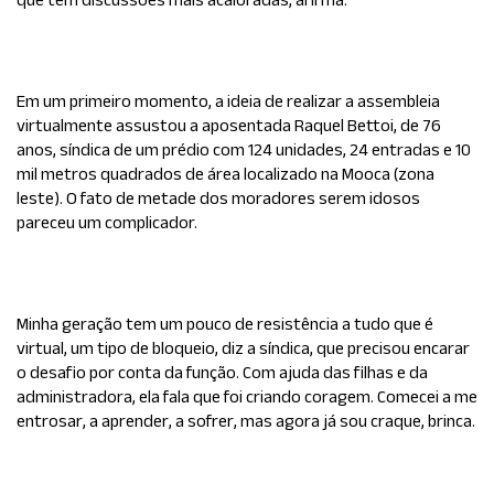
Em um primeiro momento, a ideia de realizar a assembleia
virtualmente assustou a aposentada Raquel Bettoi, de 76
anos, síndica de um prédio com 124 unidades, 24 entradas e 10
mil metros quadrados de área localizado na Mooca (zona
leste). O fato de metade dos moradores serem idosos
pareceu um complicador.
Minha geração tem um pouco de resistência a tudo que é
virtual, um tipo de bloqueio, diz a síndica, que precisou encarar
o desafio por conta da função. Com ajuda das filhas e da
administradora, ela fala que foi criando coragem. Comecei a me
entrosar, a aprender, a sofrer, mas agora já sou craque, brinca.