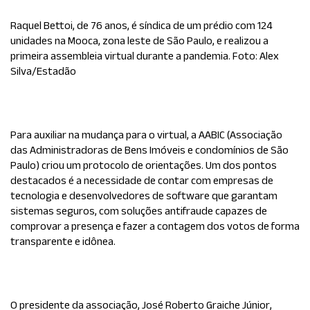
Raquel Bettoi, de 76 anos, é síndica de um prédio com 124
unidades na Mooca, zona leste de São Paulo, e realizou a
primeira assembleia virtual durante a pandemia. Foto: Alex
Silva/Estadão
Para auxiliar na mudança para o virtual, a AABIC (Associação
das Administradoras de Bens Imóveis e
condomínio
s de São
Paulo) criou um protocolo de orientações. Um dos pontos
destacados é a necessidade de contar com empresas de
tecnologia e desenvolvedores de software que garantam
sistemas seguros, com soluções antifraude capazes de
comprovar a presença e fazer a contagem dos votos de forma
transparente e idônea.
O presidente da associação, José Roberto Graiche Júnior,