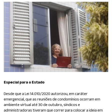
Especial para o Estado
Desde que a Lei 14.010/2020 autorizou, em caráter
emergencial, que as reuniões de
condomínio
s ocorram em
ambiente virtual até 30 de outubro, síndicos e
administradoras tiveram que correr para colocar a ideia em