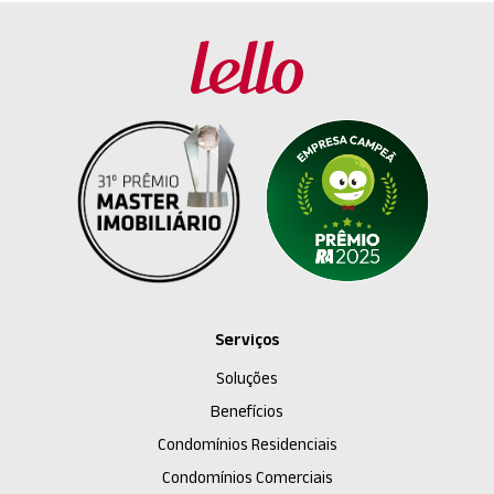
Serviços
Soluções
Benefícios
Condomínios Residenciais
Condomínios Comerciais