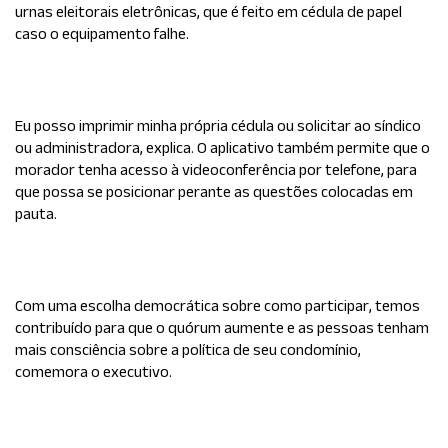
urnas eleitorais eletrônicas, que é feito em cédula de papel
caso o equipamento falhe.
Eu posso imprimir minha própria cédula ou solicitar ao síndico
ou administradora, explica. O aplicativo também permite que o
morador tenha acesso à videoconferência por telefone, para
que possa se posicionar perante as questões colocadas em
pauta.
Com uma escolha democrática sobre como participar, temos
contribuído para que o quórum aumente e as pessoas tenham
mais consciência sobre a política de seu
condomínio
,
comemora o executivo.