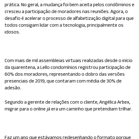
prática. No geral, a mudança foi bem aceita pelos condôminos e
cresceu a participação de moradores nas reuniões. Agora, o
desafio é acelerar o processo de alfabetização digital para que
todos consigam lidar com a tecnologia, principalmente os
idosos.
Com mais de mil assembleias virtuais realizadas desde o início
da quarentena, a
Lello
condomínio
s registrou participação de
60% dos moradores, representando o dobro das versões
presenciais de 2019, que contaram com média de 30% de
adesão.
Segundo a gerente de relações com o cliente,
Angélica Arbex
,
migrar para o online já era um caminho que pretendiam trilhar.
Faz um ano que estávamos redesenhando o formato porque