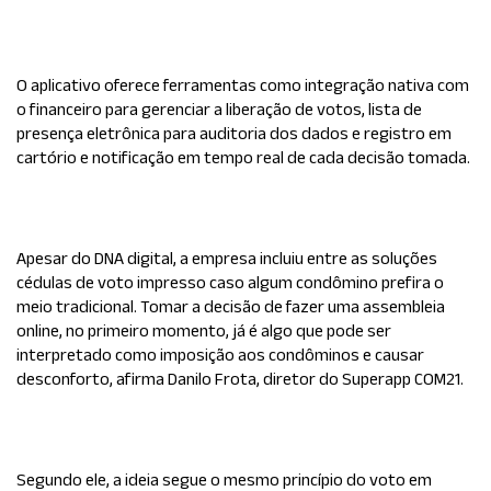
O aplicativo oferece ferramentas como integração nativa com
o financeiro para gerenciar a liberação de votos, lista de
presença eletrônica para auditoria dos dados e registro em
cartório e notificação em tempo real de cada decisão tomada.
Apesar do DNA digital, a empresa incluiu entre as soluções
cédulas de voto impresso caso algum condômino prefira o
meio tradicional. Tomar a decisão de fazer uma assembleia
online, no primeiro momento, já é algo que pode ser
interpretado como imposição aos condôminos e causar
desconforto, afirma Danilo Frota, diretor do Superapp COM21.
Segundo ele, a ideia segue o mesmo princípio do voto em