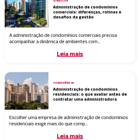
SÍNDICOS
Administração de condomínios
comerciais: diferenças, rotinas e
desafios da gestão
A administração de condomínios comerciais precisa
acompanhar a dinâmica de ambientes com...
Leia mais
CONVIVÊNCIA
Administração de condomínios
residenciais: o que avaliar antes de
contratar uma administradora
Escolher uma empresa de administração de condomínios
residenciais exige mais do que comp...
Leia mais