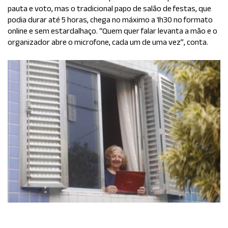
pauta e voto, mas o tradicional papo de salão de festas, que
podia durar até 5 horas, chega no máximo a 1h30 no formato
online e sem estardalhaço. “Quem quer falar levanta a mão e o
organizador abre o microfone, cada um de uma vez”, conta.