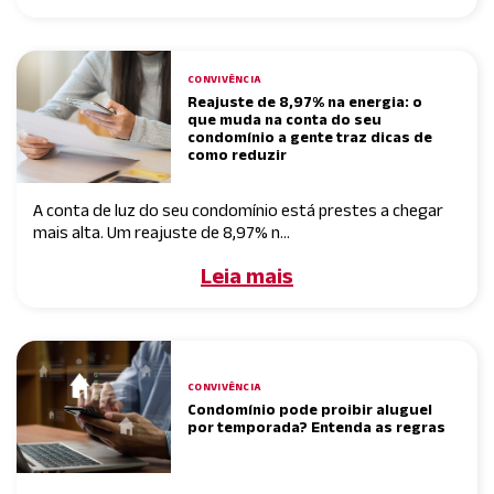
CONVIVÊNCIA
Reajuste de 8,97% na energia: o
que muda na conta do seu
condomínio a gente traz dicas de
como reduzir
A conta de luz do seu condomínio está prestes a chegar
mais alta. Um reajuste de 8,97% n...
Leia mais
CONVIVÊNCIA
Condomínio pode proibir aluguel
por temporada? Entenda as regras