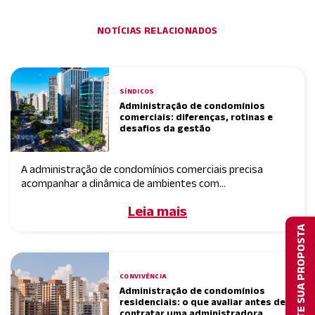
NOTÍCIAS RELACIONADOS
SÍNDICOS
Administração de condomínios
comerciais: diferenças, rotinas e
desafios da gestão
A administração de condomínios comerciais precisa
acompanhar a dinâmica de ambientes com...
Leia mais
SOLICITE SUA PROPOSTA
CONVIVÊNCIA
Administração de condomínios
residenciais: o que avaliar antes de
contratar uma administradora