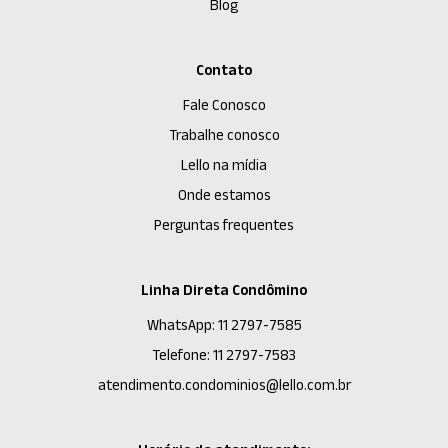
Blog
Contato
Fale Conosco
Trabalhe conosco
Lello na mídia
Onde estamos
Perguntas frequentes
Linha Direta Condômino
WhatsApp: 11 2797-7585
Telefone: 11 2797-7583
atendimento.condominios@lello.com.br