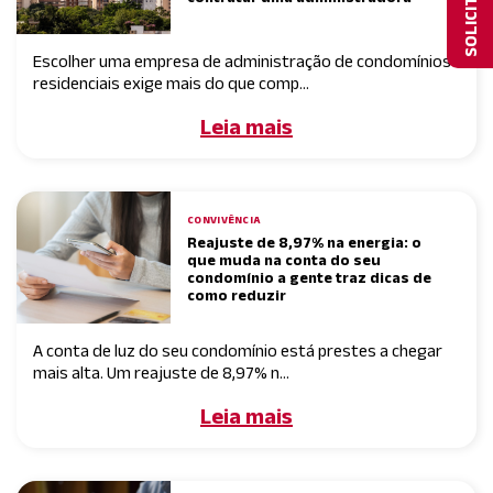
Escolher uma empresa de administração de condomínios
residenciais exige mais do que comp...
Leia mais
CONVIVÊNCIA
Reajuste de 8,97% na energia: o
que muda na conta do seu
condomínio a gente traz dicas de
como reduzir
A conta de luz do seu condomínio está prestes a chegar
mais alta. Um reajuste de 8,97% n...
Leia mais