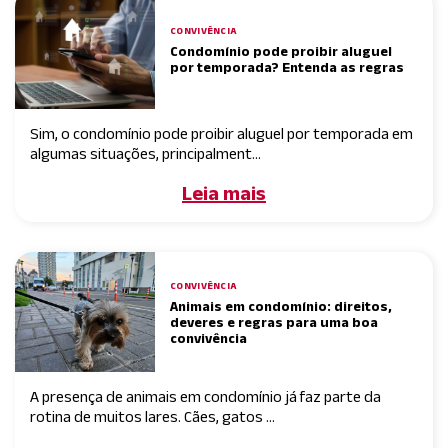
CONVIVÊNCIA
Condomínio pode proibir aluguel
por temporada? Entenda as regras
Sim, o condomínio pode proibir aluguel por temporada em
algumas situações, principalment...
Leia mais
CONVIVÊNCIA
Animais em condomínio: direitos,
deveres e regras para uma boa
convivência
A presença de animais em condomínio já faz parte da
rotina de muitos lares. Cães, gatos ...