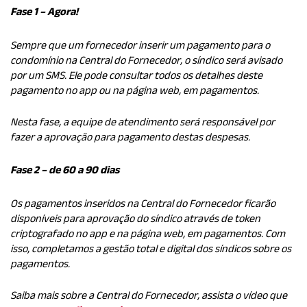
Fase 1 – Agora!
Sempre que um fornecedor inserir um pagamento para o
condomínio na Central do Fornecedor, o síndico será avisado
por um SMS. Ele pode consultar todos os detalhes deste
pagamento no app ou na página web, em pagamentos.
Nesta fase, a equipe de atendimento será responsável por
fazer a aprovação para pagamento destas despesas.
Fase 2 – de 60 a 90 dias
Os pagamentos inseridos na Central do Fornecedor ficarão
disponíveis para aprovação do síndico através de token
criptografado no app e na página web, em pagamentos. Com
isso, completamos a gestão total e digital dos síndicos sobre os
pagamentos.
Saiba mais sobre a Central do Fornecedor, assista o vídeo que