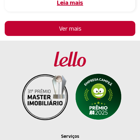
Leia mais
Ver mais
Serviços