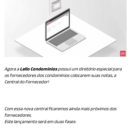
Agora a
Lello Condomínios
possui um diretório especial para
os fornecedores dos condomínios colocarem suas notas, a
Central do Fornecedor!
Com essa nova central ficaremos ainda mais próximos dos
fornecedores.
Este lançamento será em duas fases: