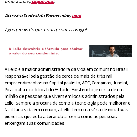
preparamos,
clique aqui
.
Acesse a Central do Fornecedor,
aqui
.
Agora, mais do que nunca, conta comigo!
A Lello é a maior administradora da vida em comum no Brasil,
responsável pela gestão de cerca de mais de três mil
empreendimentos na Capital paulista, ABC, Campinas, Jundiaí,
Piracicaba e no litoral do Estado. Existem hoje cerca de um
milhão de pessoas que vivem em locais administrados pela
Lello. Sempre a procura de como a tecnologia pode melhorar e
facilitar a vida em comum, a Lello tem uma séria de iniciativas
pioneiras que está alterando a forma como as pessoas
enxergam suas comunidades.