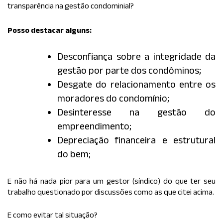
transparência na gestão condominial?
Posso destacar alguns:
Desconfiança sobre a integridade da
gestão por parte dos condôminos;
Desgate do relacionamento entre os
moradores do condomínio;
Desinteresse na gestão do
empreendimento;
Depreciação financeira e estrutural
do bem;
E não há nada pior para um gestor (síndico) do que ter seu
trabalho questionado por discussões como as que citei acima.
E como evitar tal situação?