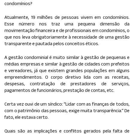
condomínios?
Atualmente, 19 milhões de pessoas vivem em condomínios.
Esse número nos traz uma pequena dimensão da
movimentação financeira e de profissionais em condomínios, o
que nos leva obrigatoriamente à necessidade de uma gestão
transparente e pautada pelos conceitos éticos.
A gestão condominial é muito similar à gestão de pequenas e
médias empresas e similar à gestão de cidades com prefeitos
e vereadores, já que existem grandes populações em alguns
empreendimentos. O corpo diretivo lida com as receitas,
despesas, contratação de prestadores de serviços,
pagamentos de funcionários, prestação de contas, etc.
Certa vez ouvi de um síndico: “Lidar com as finanças de todos,
com o patrimônio das pessoas, exige muita transparência.” De
fato, ele estava certo.
Quais são as implicações e conflitos gerados pela falta de