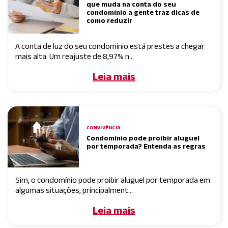
que muda na conta do seu
condomínio a gente traz dicas de
como reduzir
A conta de luz do seu condomínio está prestes a chegar
mais alta. Um reajuste de 8,97% n...
Leia mais
CONVIVÊNCIA
Condomínio pode proibir aluguel
por temporada? Entenda as regras
Sim, o condomínio pode proibir aluguel por temporada em
algumas situações, principalment...
Leia mais