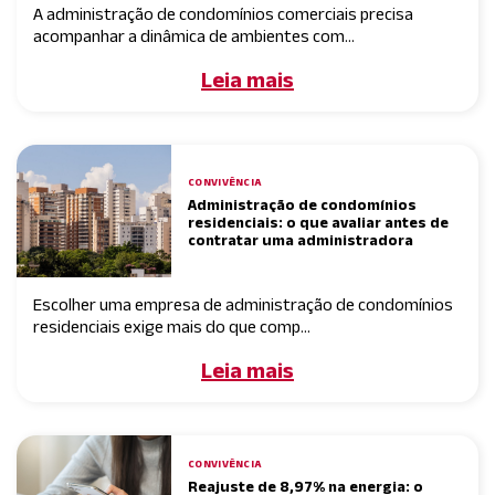
A administração de condomínios comerciais precisa
acompanhar a dinâmica de ambientes com...
Leia mais
CONVIVÊNCIA
Administração de condomínios
residenciais: o que avaliar antes de
contratar uma administradora
Escolher uma empresa de administração de condomínios
residenciais exige mais do que comp...
Leia mais
CONVIVÊNCIA
Reajuste de 8,97% na energia: o