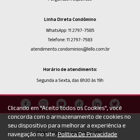
Linha Direta Condômino
WhatsApp: 11 2797-7585
Telefone: 11 2797-7583
atendimento.condominios@lello.com.br
Horário de atendimento:
Segunda a Sexta, das 8h30 às 19h
Clicando em "Aceito todos os Cookies", você
concorda com o armazenamento de cookies no
seu dispositivo para melhorar a experiência e
Segurança e Prevenção a Fraudes
navegação no site.
Política De Privacidade