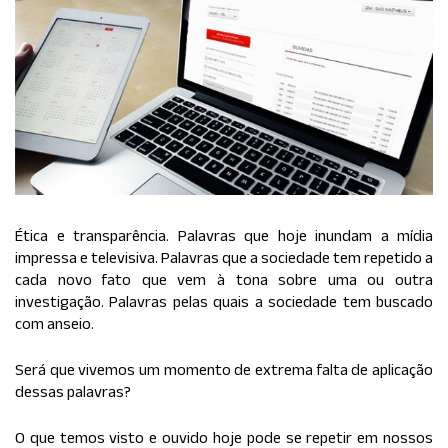
Ética e transparência. Palavras que hoje inundam a mídia
impressa e televisiva. Palavras que a sociedade tem repetido a
cada novo fato que vem à tona sobre uma ou outra
investigação. Palavras pelas quais a sociedade tem buscado
com anseio.
Será que vivemos um momento de extrema falta de aplicação
dessas palavras?
O que temos visto e ouvido hoje pode se repetir em nossos