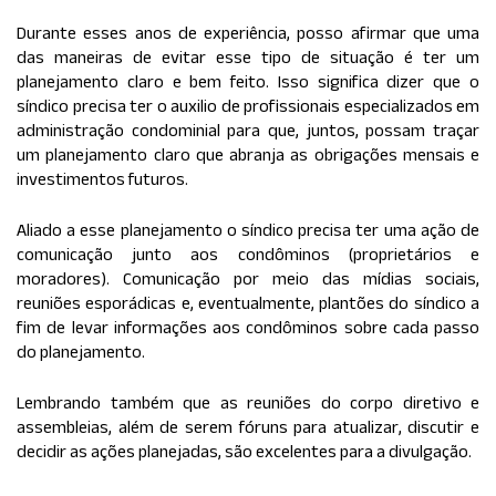
Durante esses anos de experiência, posso afirmar que uma
das maneiras de evitar esse tipo de situação é ter um
planejamento claro e bem feito. Isso significa dizer que o
síndico precisa ter o auxilio de profissionais especializados em
administração condominial para que, juntos, possam traçar
um planejamento claro que abranja as obrigações mensais e
investimentos futuros.
Aliado a esse planejamento o síndico precisa ter uma ação de
comunicação junto aos condôminos (proprietários e
moradores). Comunicação por meio das mídias sociais,
reuniões esporádicas e, eventualmente, plantões do síndico a
fim de levar informações aos condôminos sobre cada passo
do planejamento.
Lembrando também que as reuniões do corpo diretivo e
assembleias, além de serem fóruns para atualizar, discutir e
decidir as ações planejadas, são excelentes para a divulgação.