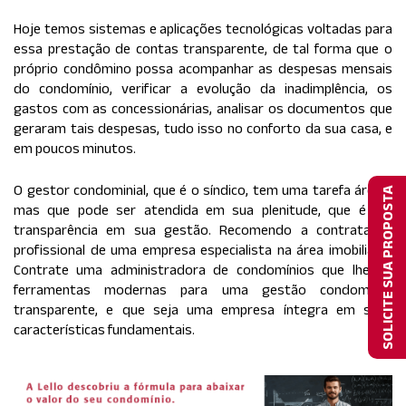
Hoje temos sistemas e aplicações tecnológicas voltadas para
essa prestação de contas transparente, de tal forma que o
próprio condômino possa acompanhar as despesas mensais
do condomínio, verificar a evolução da inadimplência, os
gastos com as concessionárias, analisar os documentos que
geraram tais despesas, tudo isso no conforto da sua casa, e
em poucos minutos.
O gestor condominial, que é o síndico, tem uma tarefa árdua,
SOLICITE SUA PROPOSTA
mas que pode ser atendida em sua plenitude, que é ter
transparência em sua gestão. Recomendo a contratação
profissional de uma empresa especialista na área imobiliária.
Contrate uma administradora de condomínios que lhe dê
ferramentas modernas para uma gestão condominial
transparente, e que seja uma empresa íntegra em suas
características fundamentais.