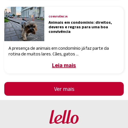
CONVIVÊNCIA
Animais em condomínio: direitos,
deveres e regras para uma boa
convivência
A presença de animais em condomínio já faz parte da
rotina de muitos lares. Cães, gatos ...
Leia mais
Ver mais