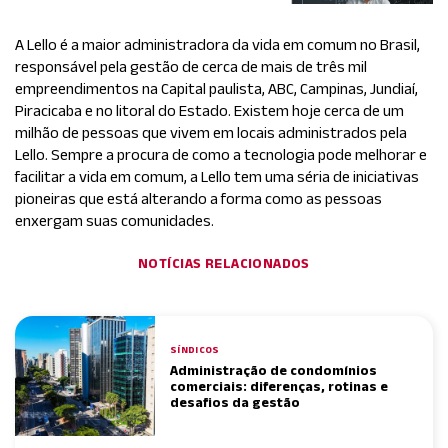
A Lello é a maior administradora da vida em comum no Brasil,
responsável pela gestão de cerca de mais de três mil
empreendimentos na Capital paulista, ABC, Campinas, Jundiaí,
Piracicaba e no litoral do Estado. Existem hoje cerca de um
milhão de pessoas que vivem em locais administrados pela
Lello. Sempre a procura de como a tecnologia pode melhorar e
facilitar a vida em comum, a Lello tem uma séria de iniciativas
pioneiras que está alterando a forma como as pessoas
enxergam suas comunidades.
NOTÍCIAS RELACIONADOS
SÍNDICOS
Administração de condomínios
comerciais: diferenças, rotinas e
desafios da gestão