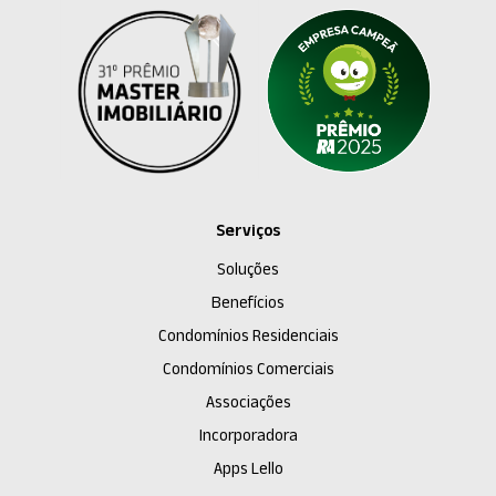
Serviços
Soluções
Benefícios
Condomínios Residenciais
Condomínios Comerciais
Associações
Incorporadora
Apps Lello