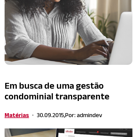
Em busca de uma gestão
condominial transparente
Matérias
30.09.2015,
Por: admindev
•