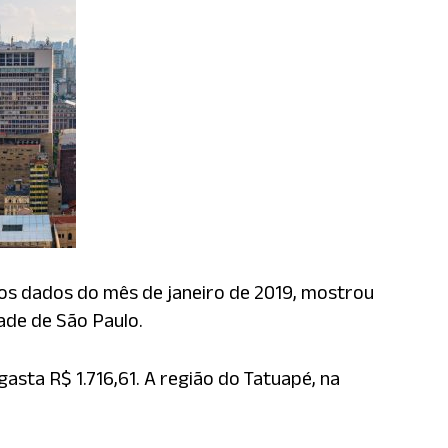
s dados do mês de janeiro de 2019, mostrou
ade de São Paulo.
sta R$ 1.716,61. A região do Tatuapé, na