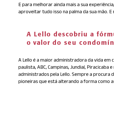
E para melhorar ainda mais a sua experiência,
aproveitar tudo isso na palma da sua mão. 
A Lello é a maior administradora da vida em 
paulista, ABC, Campinas, Jundiaí, Piracicaba 
administrados pela Lello. Sempre a procura d
pioneiras que está alterando a forma como 