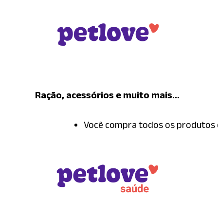
Ração, acessórios e muito mais…
Você compra todos os produtos e