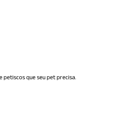
 petiscos que seu pet precisa.