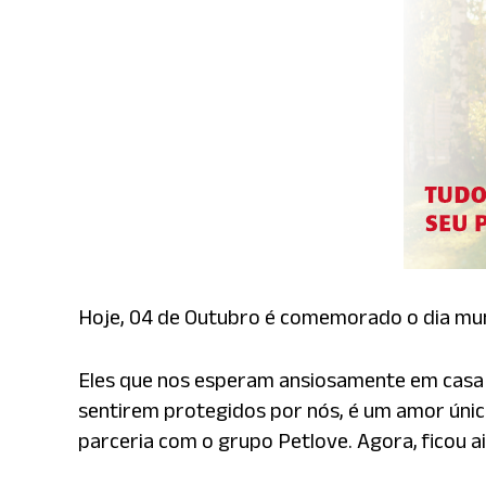
Hoje, 04 de Outubro é comemorado o dia mun
Eles que nos esperam ansiosamente em casa 
sentirem protegidos por nós, é um amor único.
parceria com o grupo Petlove. Agora, ficou ai