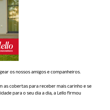
gear os nossos amigos e companheiros.
 as cobertas para receber mais carinho e se
dade para o seu dia a dia, a Lello firmou