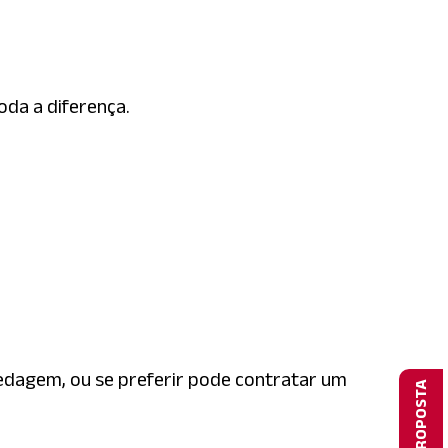
oda a diferença.
edagem, ou se preferir pode contratar um