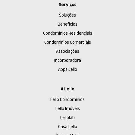
Serviços
Soluções
Benefícios
Condomínios Residenciais
Condomínios Comerciais
Associações
Incorporadora
Apps Lello
A Lello
Lello Condomínios
Lello Imóveis
Lellolab
Casa Lello