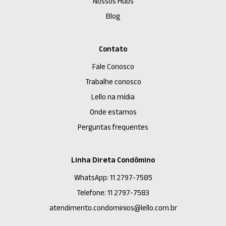
Nossos Hubs
Blog
Contato
Fale Conosco
Trabalhe conosco
Lello na mídia
Onde estamos
Perguntas frequentes
Linha Direta Condômino
WhatsApp: 11 2797-7585
Telefone: 11 2797-7583
atendimento.condominios@lello.com.br