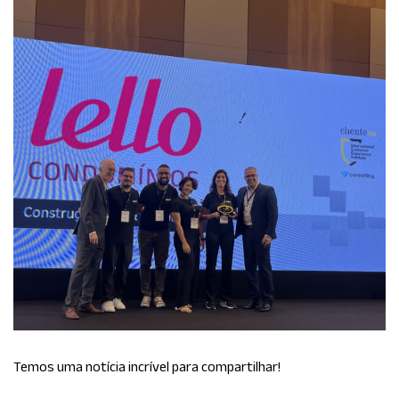
Temos uma notícia incrível para compartilhar!