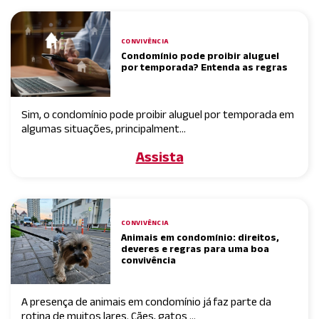
CONVIVÊNCIA
Condomínio pode proibir aluguel
por temporada? Entenda as regras
Sim, o condomínio pode proibir aluguel por temporada em
algumas situações, principalment...
Assista
CONVIVÊNCIA
Animais em condomínio: direitos,
deveres e regras para uma boa
convivência
A presença de animais em condomínio já faz parte da
rotina de muitos lares. Cães, gatos ...