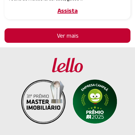
Assista
Ver mais