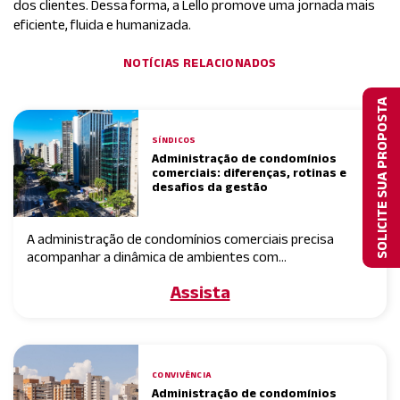
dos clientes. Dessa forma, a Lello promove uma jornada mais
eficiente, fluida e humanizada.
NOTÍCIAS RELACIONADOS
SOLICITE SUA PROPOSTA
SÍNDICOS
Administração de condomínios
comerciais: diferenças, rotinas e
desafios da gestão
A administração de condomínios comerciais precisa
acompanhar a dinâmica de ambientes com...
Assista
CONVIVÊNCIA
Administração de condomínios