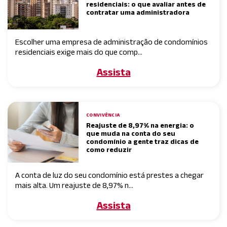
residenciais: o que avaliar antes de
contratar uma administradora
Escolher uma empresa de administração de condomínios
residenciais exige mais do que comp...
Assista
CONVIVÊNCIA
Reajuste de 8,97% na energia: o
que muda na conta do seu
condomínio a gente traz dicas de
como reduzir
A conta de luz do seu condomínio está prestes a chegar
mais alta. Um reajuste de 8,97% n...
Assista