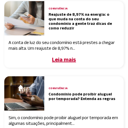
CONVIVÊNCIA
Reajuste de 8,97% na energia: o
que muda na conta do seu
condomínio a gente traz dicas de
como reduzir
A conta de luz do seu condomínio está prestes a chegar
mais alta. Um reajuste de 8,97% n...
Leia mais
CONVIVÊNCIA
Condomínio pode proibir aluguel
por temporada? Entenda as regras
Sim, o condomínio pode proibir aluguel por temporada em
algumas situações, principalment...