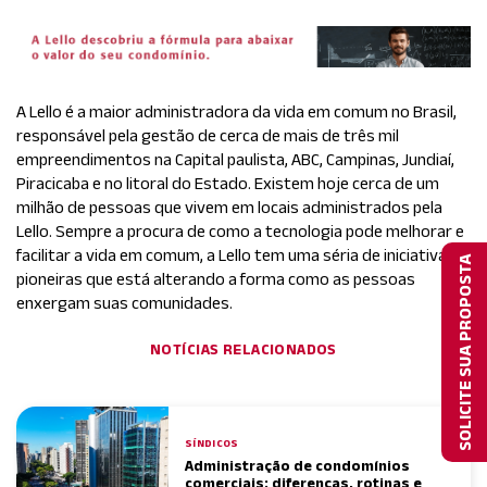
A Lello é a maior administradora da vida em comum no Brasil,
responsável pela gestão de cerca de mais de três mil
empreendimentos na Capital paulista, ABC, Campinas, Jundiaí,
Piracicaba e no litoral do Estado. Existem hoje cerca de um
milhão de pessoas que vivem em locais administrados pela
Lello. Sempre a procura de como a tecnologia pode melhorar e
facilitar a vida em comum, a Lello tem uma séria de iniciativas
SOLICITE SUA PROPOSTA
pioneiras que está alterando a forma como as pessoas
enxergam suas comunidades.
NOTÍCIAS RELACIONADOS
SÍNDICOS
Administração de condomínios
comerciais: diferenças, rotinas e