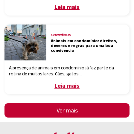
Leia mais
CONVIVÊNCIA
Animais em condomínio: direitos,
deveres e regras para uma boa
convivência
A presença de animais em condomínio já faz parte da
rotina de muitos lares. Cães, gatos ...
Leia mais
Ver mais