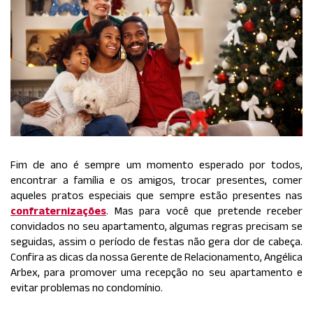
Fim de ano é sempre um momento esperado por todos,
encontrar a família e os amigos, trocar presentes, comer
aqueles pratos especiais que sempre estão presentes nas
confraternizações
. Mas para você que pretende receber
convidados no seu apartamento, algumas regras precisam se
seguidas, assim o período de festas não gera dor de cabeça.
Confira as dicas da nossa Gerente de Relacionamento, Angélica
Arbex, para promover uma recepção no seu apartamento e
evitar problemas no condomínio.