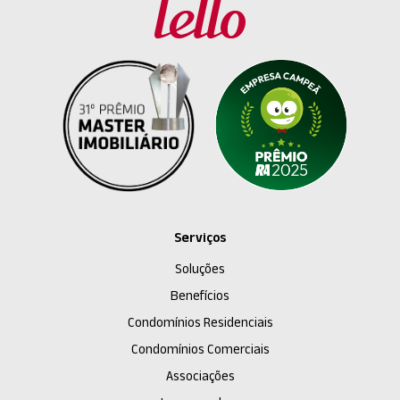
Serviços
Soluções
Benefícios
Condomínios Residenciais
Condomínios Comerciais
Associações