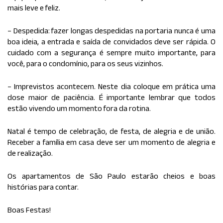
mais leve e feliz.
– Despedida: fazer longas despedidas na portaria nunca é uma
boa ideia, a entrada e saída de convidados deve ser rápida. O
cuidado com a segurança é sempre muito importante, para
você, para o condomínio, para os seus vizinhos.
– Imprevistos acontecem. Neste dia coloque em prática uma
dose maior de paciência. É importante lembrar que todos
estão vivendo um momento fora da rotina.
Natal é tempo de celebração, de festa, de alegria e de união.
Receber a família em casa deve ser um momento de alegria e
de realização.
Os apartamentos de São Paulo estarão cheios e boas
histórias para contar.
Boas Festas!