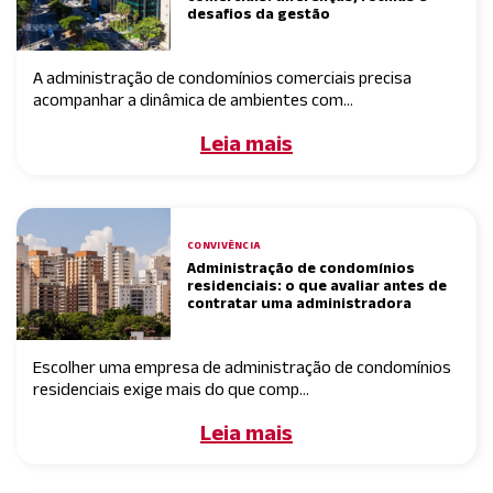
desafios da gestão
A administração de condomínios comerciais precisa
acompanhar a dinâmica de ambientes com...
Leia mais
CONVIVÊNCIA
Administração de condomínios
residenciais: o que avaliar antes de
contratar uma administradora
Escolher uma empresa de administração de condomínios
residenciais exige mais do que comp...
Leia mais