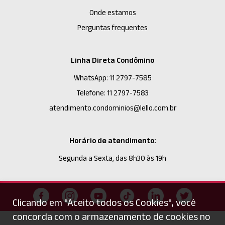
Onde estamos
Perguntas frequentes
Linha Direta Condômino
WhatsApp: 11 2797-7585
Telefone: 11 2797-7583
atendimento.condominios@lello.com.br
Horário de atendimento:
Segunda a Sexta, das 8h30 às 19h
Clicando em "Aceito todos os Cookies", você
concorda com o armazenamento de cookies no