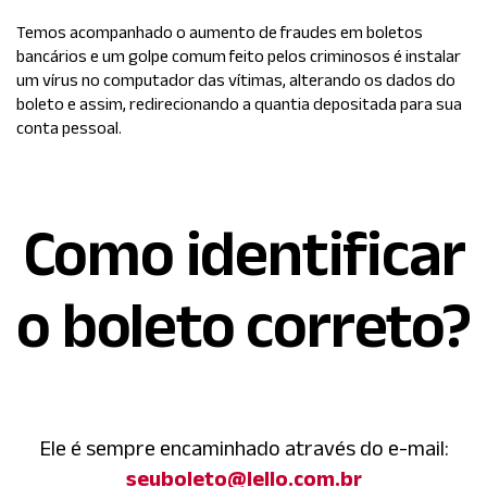
Temos acompanhado o aumento de fraudes em boletos
bancários e um golpe comum feito pelos criminosos é instalar
um vírus no computador das vítimas, alterando os dados do
boleto e assim, redirecionando a quantia depositada para sua
conta pessoal.
Como identificar
o boleto correto?
Ele é sempre encaminhado através do e-mail:
seuboleto@lello.com.br