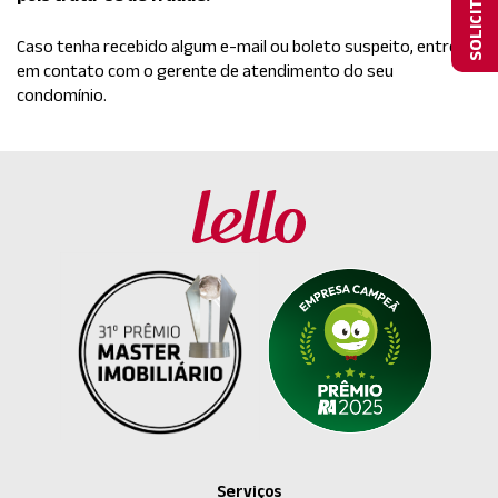
Caso tenha recebido algum e-mail ou boleto suspeito, entre
em contato com o gerente de atendimento do seu
condomínio.
Serviços