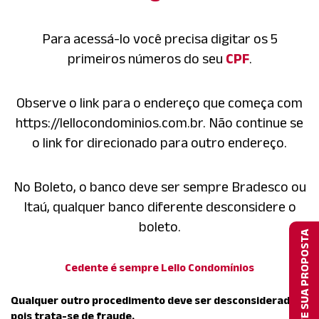
Para acessá-lo você precisa digitar os 5
primeiros números do seu
CPF
.
Observe o link para o endereço que começa com
https://lellocondominios.com.br. Não continue se
o link for direcionado para outro endereço.
No Boleto, o banco deve ser sempre Bradesco ou
Itaú, qualquer banco diferente desconsidere o
boleto.
SOLICITE SUA PROPOSTA
Cedente é sempre Lello Condomínios
Qualquer outro procedimento deve ser desconsiderado
pois trata-se de fraude.