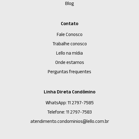
Blog
Contato
Fale Conosco
Trabalhe conosco
Lello na mídia
Onde estamos
Perguntas frequentes
Linha Direta Condômino
WhatsApp: 11 2797-7585
Telefone: 11 2797-7583
atendimento.condominios@lello.com.br