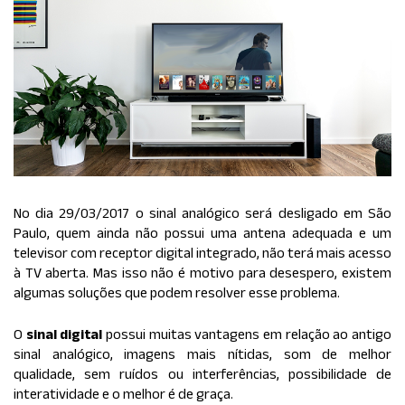
No dia 29/03/2017 o sinal analógico será desligado em São
Paulo, quem ainda não possui uma antena adequada e um
televisor com receptor digital integrado, não terá mais acesso
à TV aberta. Mas isso não é motivo para desespero, existem
algumas soluções que podem resolver esse problema.
O
sinal digital
possui muitas vantagens em relação ao antigo
sinal analógico, imagens mais nítidas, som de melhor
qualidade, sem ruídos ou interferências, possibilidade de
interatividade e o melhor é de graça.