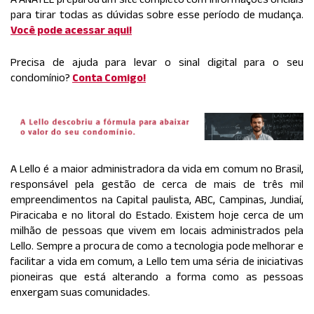
para tirar todas as dúvidas sobre esse período de mudança.
Você pode acessar aqui!
Precisa de ajuda para levar o sinal digital para o seu
condomínio?
Conta Comigo!
A Lello é a maior administradora da vida em comum no Brasil,
responsável pela gestão de cerca de mais de três mil
empreendimentos na Capital paulista, ABC, Campinas, Jundiaí,
Piracicaba e no litoral do Estado. Existem hoje cerca de um
milhão de pessoas que vivem em locais administrados pela
Lello. Sempre a procura de como a tecnologia pode melhorar e
facilitar a vida em comum, a Lello tem uma séria de iniciativas
pioneiras que está alterando a forma como as pessoas
enxergam suas comunidades.