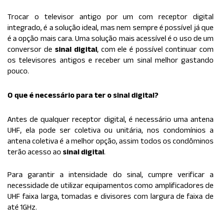
Trocar o televisor antigo por um com receptor digital
integrado, é a solução ideal, mas nem sempre é possível já que
é a opção mais cara. Uma solução mais acessível é o uso de um
conversor de
sinal digital
, com ele é possível continuar com
os televisores antigos e receber um sinal melhor gastando
pouco.
O que é necessário para ter o sinal digital?
Antes de qualquer receptor digital, é necessário uma antena
UHF, ela pode ser coletiva ou unitária, nos condomínios a
antena coletiva é a melhor opção, assim todos os condôminos
terão acesso ao
sinal digital
.
Para garantir a intensidade do sinal, cumpre verificar a
necessidade de utilizar equipamentos como amplificadores de
UHF faixa larga, tomadas e divisores com largura de faixa de
até 1GHz.