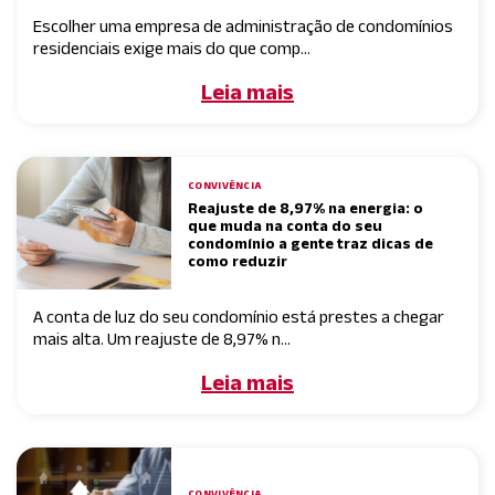
Escolher uma empresa de administração de condomínios
residenciais exige mais do que comp...
Leia mais
CONVIVÊNCIA
Reajuste de 8,97% na energia: o
que muda na conta do seu
condomínio a gente traz dicas de
como reduzir
A conta de luz do seu condomínio está prestes a chegar
mais alta. Um reajuste de 8,97% n...
Leia mais
CONVIVÊNCIA