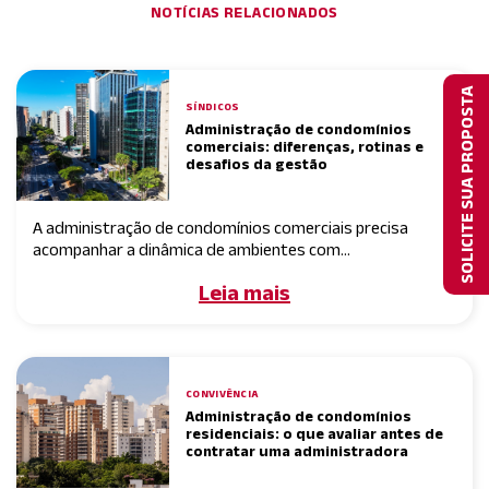
NOTÍCIAS RELACIONADOS
SOLICITE SUA PROPOSTA
SÍNDICOS
Administração de condomínios
comerciais: diferenças, rotinas e
desafios da gestão
A administração de condomínios comerciais precisa
acompanhar a dinâmica de ambientes com...
Leia mais
CONVIVÊNCIA
Administração de condomínios
residenciais: o que avaliar antes de
contratar uma administradora