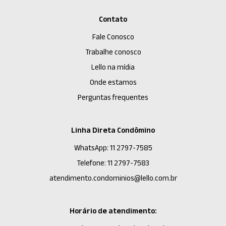
Contato
Fale Conosco
Trabalhe conosco
Lello na mídia
Onde estamos
Perguntas frequentes
Linha Direta Condômino
WhatsApp: 11 2797-7585
Telefone: 11 2797-7583
atendimento.condominios@lello.com.br
Horário de atendimento: