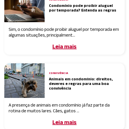
Condomínio pode proibir aluguel
por temporada? Entenda as regras
Sim, o condomínio pode proibir aluguel por temporada em
algumas situações, principalment...
Leia mais
CONVIVÊNCIA
Animais em condomínio: direitos,
deveres e regras para uma boa
convivência
A presença de animais em condomínio já faz parte da
rotina de muitos lares. Cães, gatos ...
Leia mais