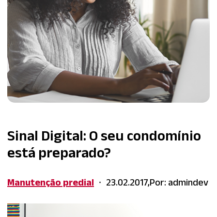
Sinal Digital: O seu condomínio
está preparado?
Manutenção predial
23.02.2017,
Por: admindev
•