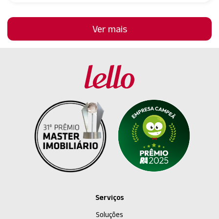
Ver mais
Serviços
Soluções