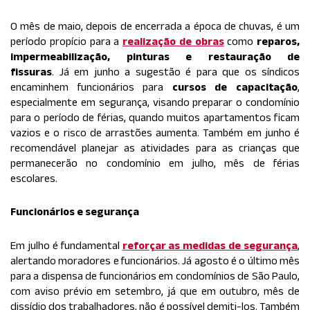
O mês de maio, depois de encerrada a época de chuvas, é um
período propício para a
realização de obras
como
reparos,
impermeabilização, pinturas e restauração de
fissuras
. Já em junho a sugestão é para que os síndicos
encaminhem funcionários para
cursos de capacitação
,
especialmente em segurança, visando preparar o condomínio
para o período de férias, quando muitos apartamentos ficam
vazios e o risco de arrastões aumenta. Também em junho é
recomendável planejar as atividades para as crianças que
permanecerão no condomínio em julho, mês de férias
escolares.
Funcionários e segurança
Em julho é fundamental
reforçar as medidas de segurança
,
alertando moradores e funcionários. Já agosto é o último mês
para a dispensa de funcionários em condomínios de São Paulo,
com aviso prévio em setembro, já que em outubro, mês de
dissídio dos trabalhadores, não é possível demiti-los. Também