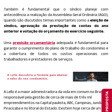
Também é fundamental que o síndico planeje com
antecedência a realização da Assembleia Geral Ordinária (AGO),
quando são discutidos temas importantes como a
eleição de
síndico, aprovação da prestação de contas do ano
anterior e votação do orçamento do exercício seguinte.
Uma
previsão orçamentária
adequada é fundamental para
garantir o cumprimento do plano de trabalho do condomínio e
a cobertura de todos os custos operacionais com
trabalhadores e prestadores de serviços.
A Lello é a maior administradora da vida em comum no Brasil,
responsável pela gestão de cerca de mais de três mil
empreendimentos na Capital paulista, ABC, Campinas, Jundiaí,
Piracicaba e no litoral do Estado. Existem hoje cerca de um