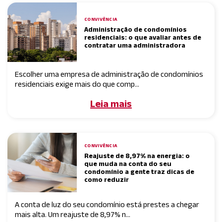
CONVIVÊNCIA
Administração de condomínios
residenciais: o que avaliar antes de
contratar uma administradora
Escolher uma empresa de administração de condomínios
residenciais exige mais do que comp...
Leia mais
CONVIVÊNCIA
Reajuste de 8,97% na energia: o
que muda na conta do seu
condomínio a gente traz dicas de
como reduzir
A conta de luz do seu condomínio está prestes a chegar
mais alta. Um reajuste de 8,97% n...