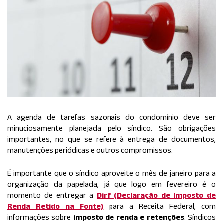
A agenda de tarefas sazonais do condomínio deve ser
minuciosamente planejada pelo síndico. São obrigações
importantes, no que se refere à entrega de documentos,
manutenções periódicas e outros compromissos.
É importante que o síndico aproveite o mês de janeiro para a
organização da papelada, já que logo em fevereiro é o
momento de entregar a
Dirf (Declaração de Imposto de
Renda Retido na Fonte)
para a Receita Federal, com
informações sobre
imposto de renda e retenções
. Síndicos