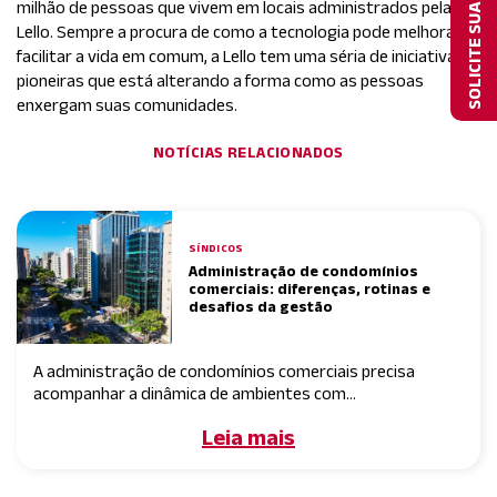
SOLICITE SUA PROPOSTA
milhão de pessoas que vivem em locais administrados pela
Lello. Sempre a procura de como a tecnologia pode melhorar e
facilitar a vida em comum, a Lello tem uma séria de iniciativas
pioneiras que está alterando a forma como as pessoas
enxergam suas comunidades.
NOTÍCIAS RELACIONADOS
SÍNDICOS
Administração de condomínios
comerciais: diferenças, rotinas e
desafios da gestão
A administração de condomínios comerciais precisa
acompanhar a dinâmica de ambientes com...
Leia mais