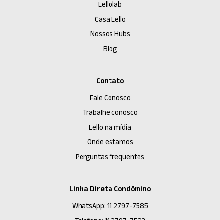
Lellolab
Casa Lello
Nossos Hubs
Blog
Contato
Fale Conosco
Trabalhe conosco
Lello na mídia
Onde estamos
Perguntas frequentes
Linha Direta Condômino
WhatsApp: 11 2797-7585