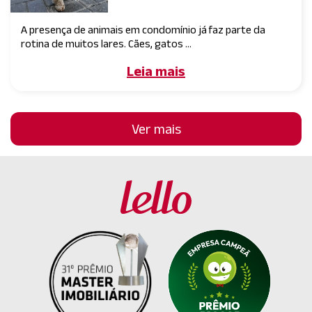
A presença de animais em condomínio já faz parte da
rotina de muitos lares. Cães, gatos ...
Leia mais
Ver mais