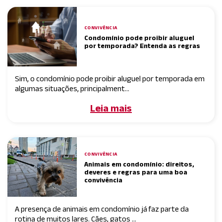
CONVIVÊNCIA
Condomínio pode proibir aluguel
por temporada? Entenda as regras
Sim, o condomínio pode proibir aluguel por temporada em
algumas situações, principalment...
Leia mais
CONVIVÊNCIA
Animais em condomínio: direitos,
deveres e regras para uma boa
convivência
A presença de animais em condomínio já faz parte da
rotina de muitos lares. Cães, gatos ...