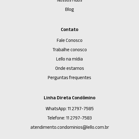
Blog
Contato
Fale Conosco
Trabalhe conosco
Lello na mídia
Onde estamos
Perguntas frequentes
Linha Direta Condômino
WhatsApp: 11 2797-7585
Telefone: 11 2797-7583
atendimento.condominios@lello.com.br