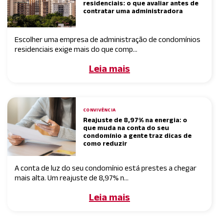
residenciais: o que avaliar antes de
contratar uma administradora
Escolher uma empresa de administração de condomínios
residenciais exige mais do que comp...
Leia mais
CONVIVÊNCIA
Reajuste de 8,97% na energia: o
que muda na conta do seu
condomínio a gente traz dicas de
como reduzir
A conta de luz do seu condomínio está prestes a chegar
mais alta. Um reajuste de 8,97% n...
Leia mais