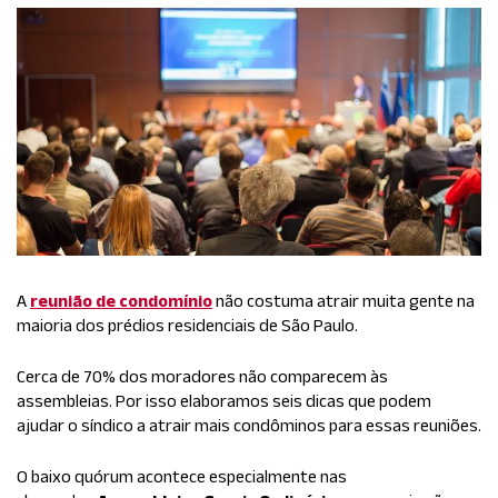
A
reunião de condomínio
não costuma atrair muita gente na
maioria dos prédios residenciais de São Paulo.
Cerca de 70% dos moradores não comparecem às
assembleias. Por isso elaboramos seis dicas que podem
ajudar o síndico a atrair mais condôminos para essas reuniões.
O baixo quórum acontece especialmente nas