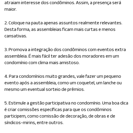
atraiam interesse dos condôminos. Assim, a presença será
maior.
2. Coloque na pauta apenas assuntos realmente relevantes.
Desta forma, as assembleias ficam mais curtas e menos
cansativas.
3. Promova a integração dos condôminos com eventos extra
assembleia. É mais fácil ter adesão dos moradores em um
condomínio com clima mais amistoso.
4. Para condomínios muito grandes, vale fazer um pequeno
evento após a assembleia, como um coquetel, um lanche ou
mesmo um eventual sorteio de prêmios.
5. Estimule a gestão participativa no condomínio. Uma boa dica
é criar comissões específicas para que os condôminos
participem, como comissão de decoração, de obras e de
síndicos-mirins, entre outros.