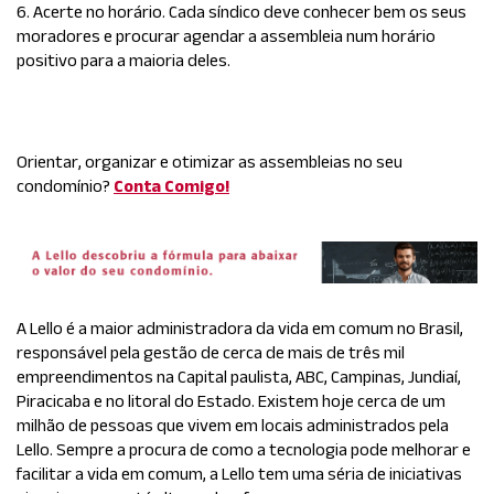
6. Acerte no horário. Cada síndico deve conhecer bem os seus
moradores e procurar agendar a assembleia num horário
positivo para a maioria deles.
Orientar, organizar e otimizar as assembleias no seu
condomínio?
Conta Comigo!
A Lello é a maior administradora da vida em comum no Brasil,
responsável pela gestão de cerca de mais de três mil
empreendimentos na Capital paulista, ABC, Campinas, Jundiaí,
Piracicaba e no litoral do Estado. Existem hoje cerca de um
milhão de pessoas que vivem em locais administrados pela
Lello. Sempre a procura de como a tecnologia pode melhorar e
facilitar a vida em comum, a Lello tem uma séria de iniciativas