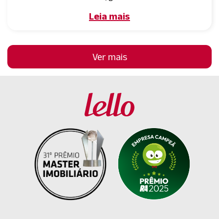
Leia mais
Ver mais