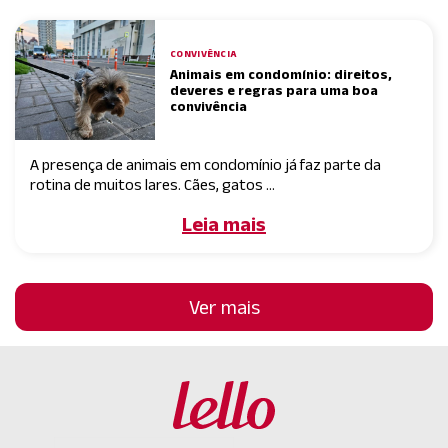
CONVIVÊNCIA
Animais em condomínio: direitos,
deveres e regras para uma boa
convivência
A presença de animais em condomínio já faz parte da
rotina de muitos lares. Cães, gatos ...
Leia mais
Ver mais