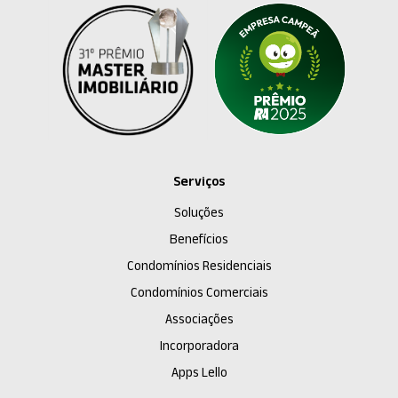
Serviços
Soluções
Benefícios
Condomínios Residenciais
Condomínios Comerciais
Associações
Incorporadora
Apps Lello