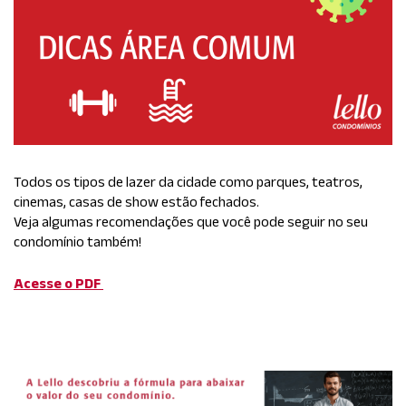
Todos os tipos de lazer da cidade como parques, teatros,
cinemas, casas de show estão fechados.
Veja algumas recomendações que você pode seguir no seu
condomínio também!
Acesse o PDF