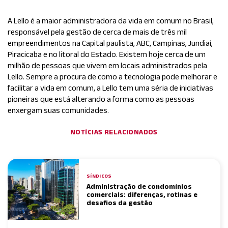
A Lello é a maior administradora da vida em comum no Brasil,
responsável pela gestão de cerca de mais de três mil
empreendimentos na Capital paulista, ABC, Campinas, Jundiaí,
Piracicaba e no litoral do Estado. Existem hoje cerca de um
milhão de pessoas que vivem em locais administrados pela
Lello. Sempre a procura de como a tecnologia pode melhorar e
facilitar a vida em comum, a Lello tem uma séria de iniciativas
pioneiras que está alterando a forma como as pessoas
enxergam suas comunidades.
NOTÍCIAS RELACIONADOS
SÍNDICOS
Administração de condomínios
comerciais: diferenças, rotinas e
desafios da gestão