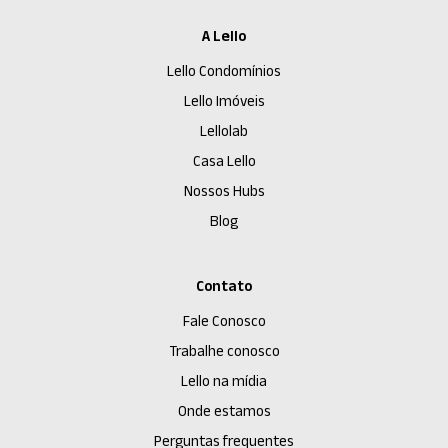
A Lello
Lello Condomínios
Lello Imóveis
Lellolab
Casa Lello
Nossos Hubs
Blog
Contato
Fale Conosco
Trabalhe conosco
Lello na mídia
Onde estamos
Perguntas frequentes