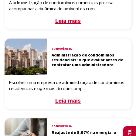
A administração de condomínios comerciais precisa
acompanhar a dinâmica de ambientes com...
Leia mais
CONVIVÊNCIA
Administração de condomínios
residenciais: o que avaliar antes de
contratar uma administradora
Escolher uma empresa de administração de condomínios
residenciais exige mais do que comp...
Leia mais
CONVIVÊNCIA
Reajuste de 8,97% na energia: o