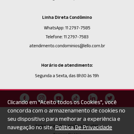
Linha Direta Condômino
WhatsApp: 11 2797-7585
Telefone: 11 2797-7583
atendimento.condominios@lello.com.br
Horário de atendimento:
Segunda a Sexta, das 8h30 às 19h
Clicando em "Aceito todos os Cookies", você
concorda com o armazenamento de cookies no
seu dispositivo para melhorar a experiência e
Segurança e Prevenção a Fraudes
navegação no site.
Política De Privacidade