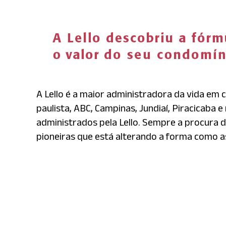
A Lello é a maior administradora da vida em 
paulista, ABC, Campinas, Jundiaí, Piracicaba 
administrados pela Lello. Sempre a procura d
pioneiras que está alterando a forma como 