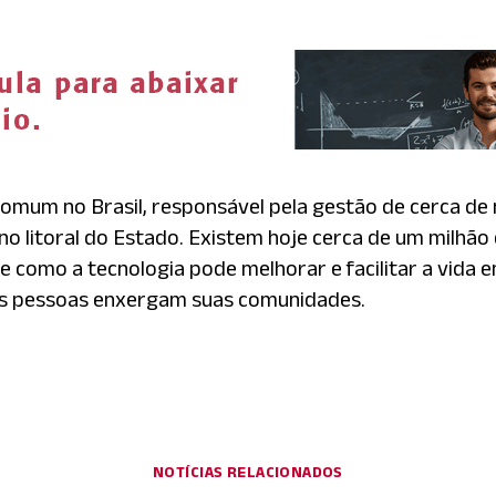
comum no Brasil, responsável pela gestão de cerca de
e no litoral do Estado. Existem hoje cerca de um milhã
e como a tecnologia pode melhorar e facilitar a vida e
as pessoas enxergam suas comunidades.
NOTÍCIAS RELACIONADOS