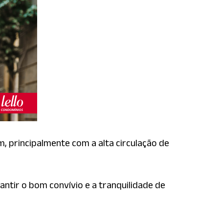
 principalmente com a alta circulação de
ntir o bom convívio e a tranquilidade de