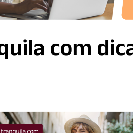
quila com dic