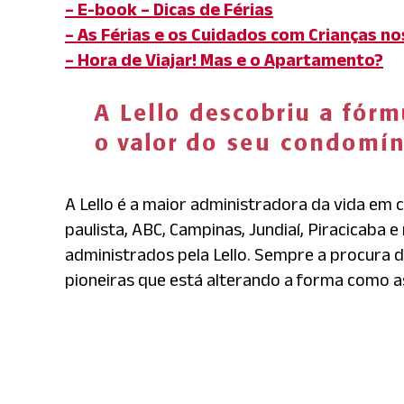
– E-book – Dicas de Férias
– As Férias e os Cuidados com Crianças n
– Hora de Viajar! Mas e o Apartamento?
A Lello é a maior administradora da vida em 
paulista, ABC, Campinas, Jundiaí, Piracicaba 
administrados pela Lello. Sempre a procura d
pioneiras que está alterando a forma como 