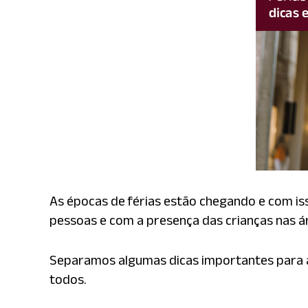
As épocas de férias estão chegando e com is
pessoas e com a presença das crianças nas 
Separamos algumas dicas importantes para aju
todos.