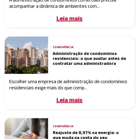
acompanhar a dinâmica de ambientes com...
Leia mais
CONVIVÊNCIA
Administração de condomínios
residenciais: o que avaliar antes de
contratar uma administradora
Escolher uma empresa de administração de condomínios
residenciais exige mais do que comp...
Leia mais
CONVIVÊNCIA
Reajuste de 8,97% na energia: o
que muda na conta do seu