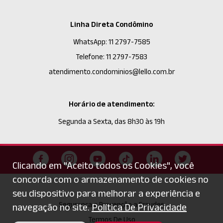
Linha Direta Condômino
WhatsApp: 11 2797-7585
Telefone: 11 2797-7583
atendimento.condominios@lello.com.br
Horário de atendimento:
Segunda a Sexta, das 8h30 às 19h
Clicando em "Aceito todos os Cookies", você
concorda com o armazenamento de cookies no
seu dispositivo para melhorar a experiência e
Segurança e Prevenção a Fraudes
navegação no site.
Política De Privacidade
Termos De Uso