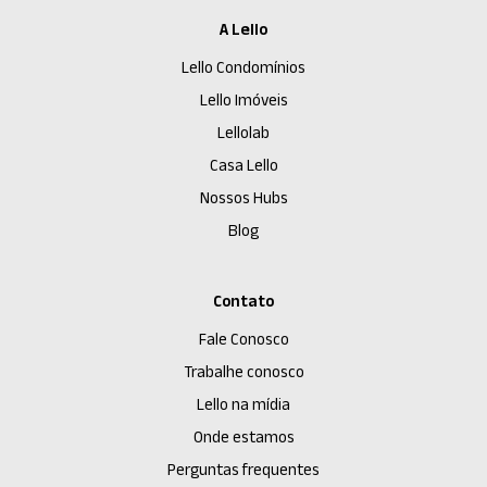
A Lello
Lello Condomínios
Lello Imóveis
Lellolab
Casa Lello
Nossos Hubs
Blog
Contato
Fale Conosco
Trabalhe conosco
Lello na mídia
Onde estamos
Perguntas frequentes