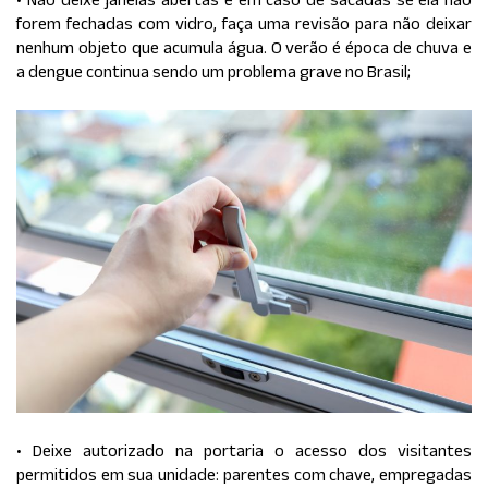
forem fechadas com vidro, faça uma revisão para não deixar
nenhum objeto que acumula água. O verão é época de chuva e
a dengue continua sendo um problema grave no Brasil;
• Deixe autorizado na portaria o acesso dos visitantes
permitidos em sua unidade: parentes com chave, empregadas