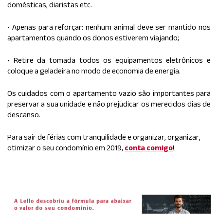
domésticas, diaristas etc.
• Apenas para reforçar: nenhum animal deve ser mantido nos
apartamentos quando os donos estiverem viajando;
• Retire da tomada todos os equipamentos eletrônicos e
coloque a geladeira no modo de economia de energia.
Os cuidados com o apartamento vazio são importantes para
preservar a sua unidade e não prejudicar os merecidos dias de
descanso.
Para sair de férias com tranquilidade e organizar, organizar,
otimizar o seu condomínio em 2019,
conta comigo
!