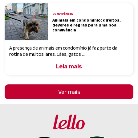
CONVIVÊNCIA
Animais em condomínio: direitos,
deveres e regras para uma boa
convivência
A presença de animais em condomínio já faz parte da
rotina de muitos lares. Cães, gatos ...
Leia mais
Ver mais