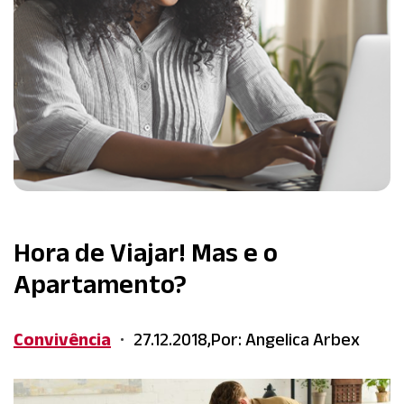
Hora de Viajar! Mas e o
Apartamento?
Convivência
27.12.2018,
Por: Angelica Arbex
•