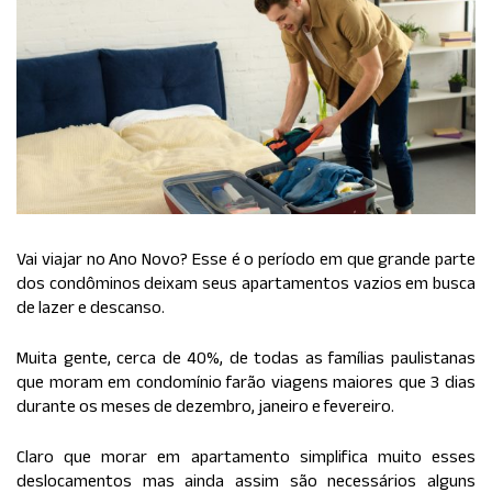
Vai viajar no Ano Novo? Esse é o período em que grande parte
dos condôminos deixam seus apartamentos vazios em busca
de lazer e descanso.
Muita gente, cerca de 40%, de todas as famílias paulistanas
que moram em condomínio farão viagens maiores que 3 dias
durante os meses de dezembro, janeiro e fevereiro.
Claro que morar em apartamento simplifica muito esses
deslocamentos mas ainda assim são necessários alguns