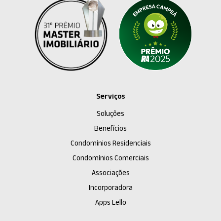
Serviços
Soluções
Benefícios
Condomínios Residenciais
Condomínios Comerciais
Associações
Incorporadora
Apps Lello